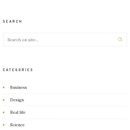
SEARCH
CATEGORIES
Business
Design
Real life
Science