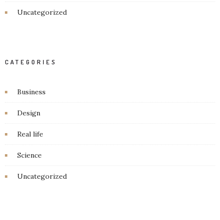
Uncategorized
CATEGORIES
Business
Design
Real life
Science
Uncategorized