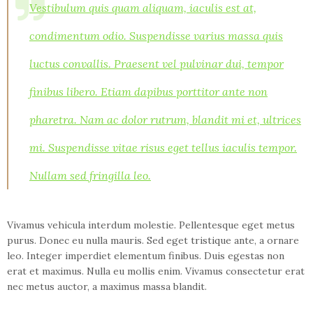
Vestibulum quis quam aliquam, iaculis est at,
condimentum odio. Suspendisse varius massa quis
luctus convallis. Praesent vel pulvinar dui, tempor
finibus libero. Etiam dapibus porttitor ante non
pharetra. Nam ac dolor rutrum, blandit mi et, ultrices
mi. Suspendisse vitae risus eget tellus iaculis tempor.
Nullam sed fringilla leo.
Vivamus vehicula interdum molestie. Pellentesque eget metus
purus. Donec eu nulla mauris. Sed eget tristique ante, a ornare
leo. Integer imperdiet elementum finibus. Duis egestas non
erat et maximus. Nulla eu mollis enim. Vivamus consectetur erat
nec metus auctor, a maximus massa blandit.