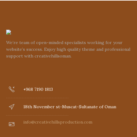
We’re team of open-minded specialists working for your
website’s success. Enjoy high quality theme and professional
support with creativehillsoman.
+968 7190 1813
18th November st-Muscat-Sultanate of Oman
info@creativehillsproduction.com