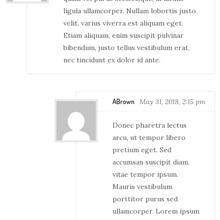
ligula ullamcorper. Nullam lobortis justo
velit, varius viverra est aliquam eget.
Etiam aliquam, enim suscipit pulvinar
bibendum, justo tellus vestibulum erat,
nec tincidunt ex dolor id ante.
ABrown
May 31, 2018, 2:15 pm
Donec pharetra lectus
arcu, ut tempor libero
pretium eget. Sed
accumsan suscipit diam,
vitae tempor ipsum.
Mauris vestibulum
porttitor purus sed
ullamcorper. Lorem ipsum