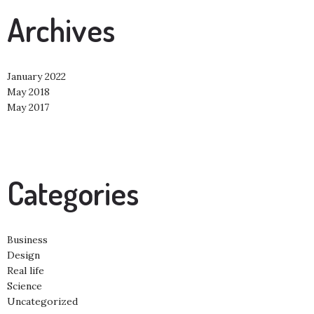
Archives
January 2022
May 2018
May 2017
Categories
Business
Design
Real life
Science
Uncategorized