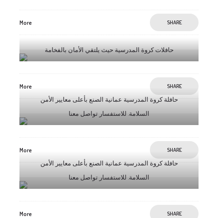
More
SHARE
حافلات كروة المدرسية حيث يلتقي الأمان بالفخامة
More
SHARE
حافلة كروة المدرسية عمانية الصنع بأعلى معايير الأمن
السلامة. للاستفسار تواصل معنا
More
SHARE
حافلة كروة المدرسية عمانية الصنع بأعلى معايير الأمن
السلامة. للاستفسار تواصل معنا
More
SHARE