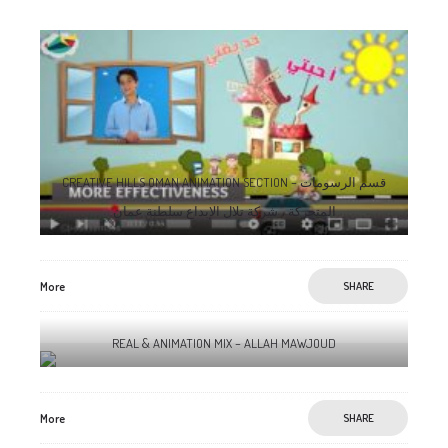
CREATIVE HILLS OMAN ANIMATION SECTION – قسم الرسومات
المتحركة ، شركة تلال الإبداع سلطنة عمان
More
SHARE
REAL & ANIMATION MIX – ALLAH MAWJOUD
More
SHARE