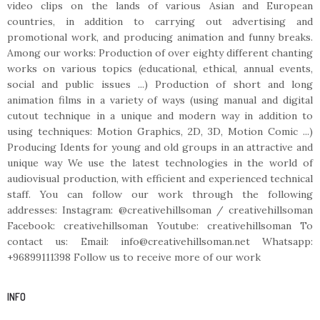
video clips on the lands of various Asian and European
countries, in addition to carrying out advertising and
promotional work, and producing animation and funny breaks.
Among our works: Production of over eighty different chanting
works on various topics (educational, ethical, annual events,
social and public issues ...) Production of short and long
animation films in a variety of ways (using manual and digital
cutout technique in a unique and modern way in addition to
using techniques: Motion Graphics, 2D, 3D, Motion Comic ...)
Producing Idents for young and old groups in an attractive and
unique way We use the latest technologies in the world of
audiovisual production, with efficient and experienced technical
staff. You can follow our work through the following
addresses: Instagram: @creativehillsoman / creativehillsoman
Facebook: creativehillsoman Youtube: creativehillsoman To
contact us: Email: info@creativehillsoman.net Whatsapp:
+96899111398 Follow us to receive more of our work
INFO