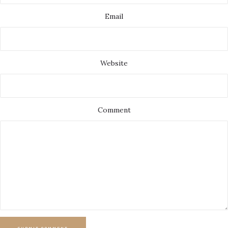
Email
Website
Comment